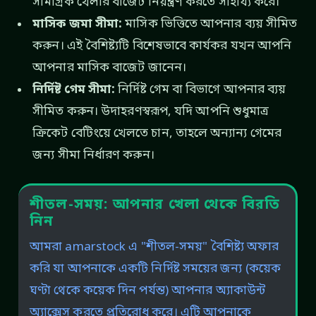
সামগ্রিক খেলার বাজেট নিয়ন্ত্রণ করতে সাহায্য করে।
মাসিক জমা সীমা:
মাসিক ভিত্তিতে আপনার ব্যয় সীমিত
করুন। এই বৈশিষ্ট্যটি বিশেষভাবে কার্যকর যখন আপনি
আপনার মাসিক বাজেট জানেন।
নির্দিষ্ট গেম সীমা:
নির্দিষ্ট গেম বা বিভাগে আপনার ব্যয়
সীমিত করুন। উদাহরণস্বরূপ, যদি আপনি শুধুমাত্র
ক্রিকেট বেটিংয়ে খেলতে চান, তাহলে অন্যান্য গেমের
জন্য সীমা নির্ধারণ করুন।
শীতল-সময়: আপনার খেলা থেকে বিরতি
নিন
আমরা amarstock এ "শীতল-সময়" বৈশিষ্ট্য অফার
করি যা আপনাকে একটি নির্দিষ্ট সময়ের জন্য (কয়েক
ঘণ্টা থেকে কয়েক দিন পর্যন্ত) আপনার অ্যাকাউন্ট
অ্যাক্সেস করতে প্রতিরোধ করে। এটি আপনাকে