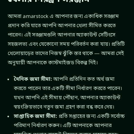
আমরা amarstock এ আপনার জন্য একাধিক সরঞ্জাম
প্রদান করি যাতে আপনি আপনার খেলা সীমিত করতে
পারেন। এই সরঞ্জামগুলি আপনার অ্যাকাউন্ট সেটিংসে
সহজলভ্য এবং যেকোনো সময় পরিবর্তন করা যায়। প্রতিটি
খেলোয়াড়ের তাদের নিজস্ব ঝুঁকি স্তর থাকে — আমরা সেই
অনুযায়ী আপনাকে কাস্টমাইজড বিকল্প দিই।
দৈনিক জমা সীমা:
আপনি প্রতিদিন কত অর্থ জমা
করতে পারেন তার একটি সীমা নির্ধারণ করতে পারেন।
যখন আপনি এই সীমায় পৌঁছান, আপনার অ্যাকাউন্ট
স্বয়ংক্রিয়ভাবে নতুন জমা গ্রহণ করা বন্ধ করে দেয়।
সাপ্তাহিক জমা সীমা:
প্রতি সপ্তাহের জন্য একটি সর্বোচ্চ
পরিমাণ নির্ধারণ করুন। এটি আপনাকে আপনার