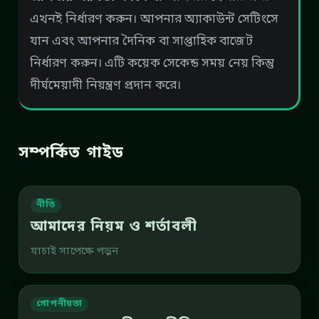
এখনই নির্ধারণ করুন। আপনার অ্যাকাউন্ট সেটিংসে
যান এবং আপনার দৈনিক বা সাপ্তাহিক বাজেট
নির্ধারণ করুন। এটি কয়েক সেকেন্ড সময় নেয় কিন্তু
দীর্ঘমেয়াদী নিয়ন্ত্রণ প্রদান করে।
সম্পর্কিত গাইড
নীতি
আমাদের নিয়ম ও শর্তাবলী
যাচাই সাপেক্ষে পড়ুন
গোপনীয়তা