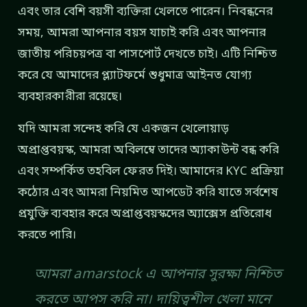
এবং তার বেশি বয়সী ব্যক্তিরা খেলতে পারেন। নিবন্ধনের
সময়, আমরা আপনার বয়স যাচাই করি এবং আপনার
জাতীয় পরিচয়পত্র বা পাসপোর্ট দেখতে চাই। এটি নিশ্চিত
করে যে আমাদের প্ল্যাটফর্মে শুধুমাত্র আইনত যোগ্য
ব্যবহারকারীরা রয়েছে।
যদি আমরা সন্দেহ করি যে একজন খেলোয়াড়
অপ্রাপ্তবয়স্ক, আমরা অবিলম্বে তাদের অ্যাকাউন্ট বন্ধ করি
এবং সম্পর্কিত তহবিল ফেরত দিই। আমাদের KYC প্রক্রিয়া
কঠোর এবং আমরা নিয়মিত আপডেট করি যাতে সর্বশেষ
প্রযুক্তি ব্যবহার করে অপ্রাপ্তবয়স্কদের অ্যাক্সেস প্রতিরোধ
করতে পারি।
আমরা amarstock এ আপনার সুরক্ষা নিশ্চিত
করতে আপস করি না। দায়িত্বশীল খেলা মানে