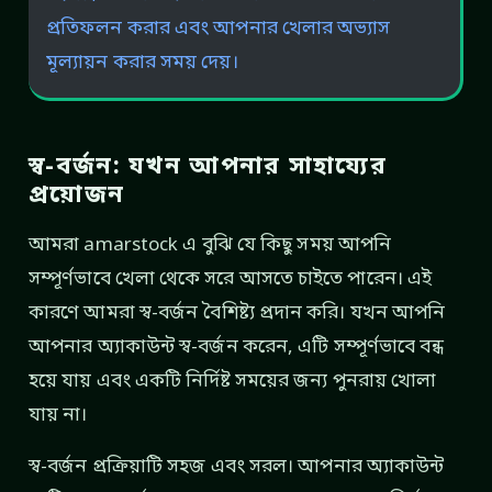
প্রতিফলন করার এবং আপনার খেলার অভ্যাস
মূল্যায়ন করার সময় দেয়।
স্ব-বর্জন: যখন আপনার সাহায্যের
প্রয়োজন
আমরা amarstock এ বুঝি যে কিছু সময় আপনি
সম্পূর্ণভাবে খেলা থেকে সরে আসতে চাইতে পারেন। এই
কারণে আমরা স্ব-বর্জন বৈশিষ্ট্য প্রদান করি। যখন আপনি
আপনার অ্যাকাউন্ট স্ব-বর্জন করেন, এটি সম্পূর্ণভাবে বন্ধ
হয়ে যায় এবং একটি নির্দিষ্ট সময়ের জন্য পুনরায় খোলা
যায় না।
স্ব-বর্জন প্রক্রিয়াটি সহজ এবং সরল। আপনার অ্যাকাউন্ট