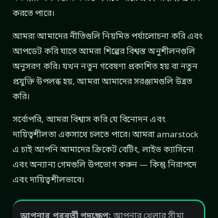
করতে পারে।
আমরা আমাদের নীতিগুলি নিয়মিত পর্যালোচনা করি এবং
আপডেট করি যাতে আমরা শিল্পের বিশ্বস্ত অনুশীলনগুলি
অনুসরণ করি। যখন নতুন গবেষণা প্রকাশিত হয় বা নতুন
প্রযুক্তি উপলব্ধ হয়, আমরা আমাদের সরঞ্জামগুলি উন্নত
করি।
সর্বোপরি, আমরা বিশ্বাস করি যে বিনোদন এবং
দায়িত্বশীলতা একসাথে চলতে পারে। আমরা amarstock
এ চাই আপনি আমাদের ক্রিকেট বেটিং, লাইভ ক্যাসিনো
এবং অন্যান্য গেমগুলি উপভোগ করুন — কিন্তু নিরাপদে
এবং দায়িত্বশীলভাবে।
আপনার পরবর্তী পদক্ষেপ:
আপনার খেলার সীমা