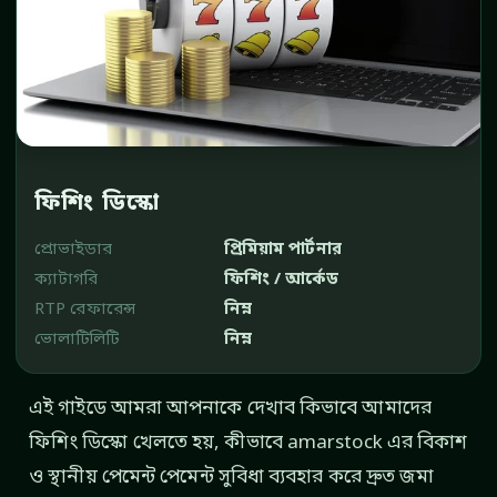
ফিশিং ডিস্কো
প্রোভাইডার
প্রিমিয়াম পার্টনার
ক্যাটাগরি
ফিশিং / আর্কেড
RTP রেফারেন্স
নিম্ন
ভোলাটিলিটি
নিম্ন
এই গাইডে আমরা আপনাকে দেখাব কিভাবে আমাদের
ফিশিং ডিস্কো খেলতে হয়, কীভাবে amarstock এর বিকাশ
ও স্থানীয় পেমেন্ট পেমেন্ট সুবিধা ব্যবহার করে দ্রুত জমা