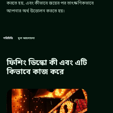
করতে হয়, এবং কীভাবে জয়ের পর তাৎক্ষণিকভাবে
আপনার অর্থ উত্তোলন করতে হয়।
পরিচিতি
মূল আলোচনা
ফিশিং ডিস্কো কী এবং এটি
কিভাবে কাজ করে