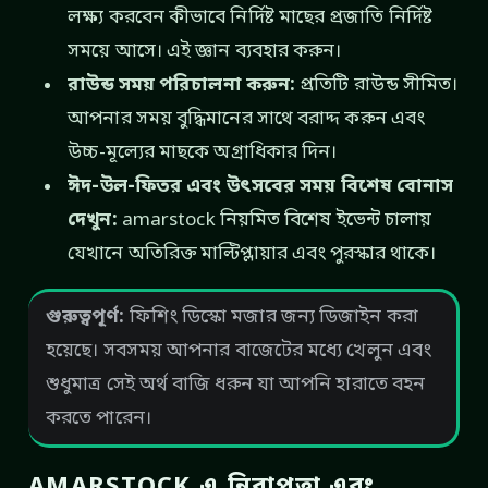
লক্ষ্য করবেন কীভাবে নির্দিষ্ট মাছের প্রজাতি নির্দিষ্ট
সময়ে আসে। এই জ্ঞান ব্যবহার করুন।
রাউন্ড সময় পরিচালনা করুন:
প্রতিটি রাউন্ড সীমিত।
আপনার সময় বুদ্ধিমানের সাথে বরাদ্দ করুন এবং
উচ্চ-মূল্যের মাছকে অগ্রাধিকার দিন।
ঈদ-উল-ফিতর এবং উৎসবের সময় বিশেষ বোনাস
দেখুন:
amarstock নিয়মিত বিশেষ ইভেন্ট চালায়
যেখানে অতিরিক্ত মাল্টিপ্লায়ার এবং পুরস্কার থাকে।
গুরুত্বপূর্ণ:
ফিশিং ডিস্কো মজার জন্য ডিজাইন করা
হয়েছে। সবসময় আপনার বাজেটের মধ্যে খেলুন এবং
শুধুমাত্র সেই অর্থ বাজি ধরুন যা আপনি হারাতে বহন
করতে পারেন।
AMARSTOCK এ নিরাপত্তা এবং