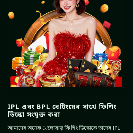
IPL এবং BPL বেটিংয়ের সাথে ফিশিং
ডিস্কো সংযুক্ত করা
আমাদের অনেক খেলোয়াড় ফিশিং ডিস্কোকে তাদের IPL