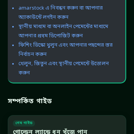
amarstock এ নিবন্ধন করুন বা আপনার
অ্যাকাউন্টে লগইন করুন
স্থানীয় মাধ্যম বা অনলাইন পেমেন্টের মাধ্যমে
আপনার প্রথম ডিপোজিট করুন
ফিশিং ডিস্কো খুলুন এবং আপনার পছন্দের স্তর
নির্বাচন করুন
খেলুন, জিতুন এবং স্থানীয় পেমেন্টে উত্তোলন
করুন
সম্পর্কিত গাইড
গেম গাইড
গোল্ডেন ল্যান্ডে ধন খুঁজে পান