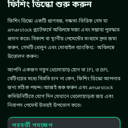
ফিশিং ডিস্কো শুরু করুন
ফিশিং ডিস্কো একটি প্রাণবন্ত, দক্ষতা-ভিত্তিক গেম যা
amarstock প্ল্যাটফর্মে অবিলম্বে মজা এবং সম্ভাব্য পুরস্কার
প্রদান করে। বিকাশ বা স্থানীয় পেমেন্টের মাধ্যমে দ্রুত জমা
করুন, গেমটি খেলুন এবং মোবাইল ব্যাংকিংে অবিলম্বে
উত্তোলন করুন।
আপনি একজন নতুন খেলোয়াড় হোন বা IPL ও BPL
বেটিংয়ের মধ্যে বিরতি চান না কেন, ফিশিং ডিস্কো আপনার
জন্য সঠিক পছন্দ। আজই শুরু করুন এবং amarstock
কমিউনিটিতে যোগ দিন যেখানে খেলোয়াড়রা জয় এবং
নিরাপদ পেমেন্ট উভয়ই উপভোগ করে।
পরবর্তী পদক্ষেপ