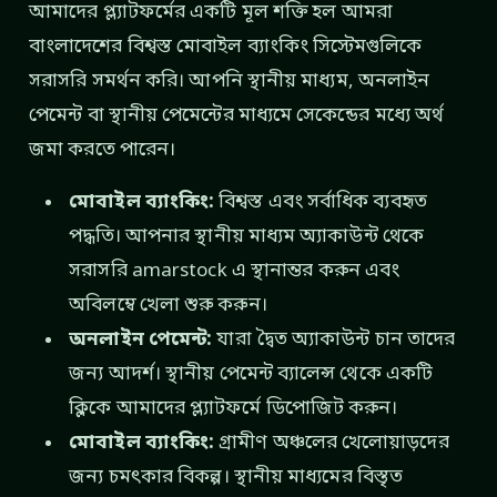
আমাদের প্ল্যাটফর্মের একটি মূল শক্তি হল আমরা
বাংলাদেশের বিশ্বস্ত মোবাইল ব্যাংকিং সিস্টেমগুলিকে
সরাসরি সমর্থন করি। আপনি স্থানীয় মাধ্যম, অনলাইন
পেমেন্ট বা স্থানীয় পেমেন্টের মাধ্যমে সেকেন্ডের মধ্যে অর্থ
জমা করতে পারেন।
মোবাইল ব্যাংকিং:
বিশ্বস্ত এবং সর্বাধিক ব্যবহৃত
পদ্ধতি। আপনার স্থানীয় মাধ্যম অ্যাকাউন্ট থেকে
সরাসরি amarstock এ স্থানান্তর করুন এবং
অবিলম্বে খেলা শুরু করুন।
অনলাইন পেমেন্ট:
যারা দ্বৈত অ্যাকাউন্ট চান তাদের
জন্য আদর্শ। স্থানীয় পেমেন্ট ব্যালেন্স থেকে একটি
ক্লিকে আমাদের প্ল্যাটফর্মে ডিপোজিট করুন।
মোবাইল ব্যাংকিং:
গ্রামীণ অঞ্চলের খেলোয়াড়দের
জন্য চমৎকার বিকল্প। স্থানীয় মাধ্যমের বিস্তৃত